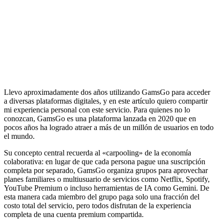
Llevo aproximadamente dos años utilizando GamsGo para acceder
a diversas plataformas digitales, y en este artículo quiero compartir
mi experiencia personal con este servicio. Para quienes no lo
conozcan, GamsGo es una plataforma lanzada en 2020 que en
pocos años ha logrado atraer a más de un millón de usuarios en todo
el mundo.
Su concepto central recuerda al «carpooling» de la economía
colaborativa: en lugar de que cada persona pague una suscripción
completa por separado, GamsGo organiza grupos para aprovechar
planes familiares o multiusuario de servicios como Netflix, Spotify,
YouTube Premium o incluso herramientas de IA como Gemini. De
esta manera cada miembro del grupo paga solo una fracción del
costo total del servicio, pero todos disfrutan de la experiencia
completa de una cuenta premium compartida.