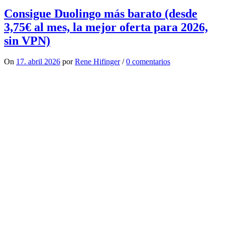
Consigue Duolingo más barato (desde
3,75€ al mes, la mejor oferta para 2026,
sin VPN)
On
17. abril 2026
por
Rene Hifinger
/
0 comentarios