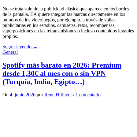
No se trata solo de la publicidad clásica que aparece en los bordes
de la pantalla. EA quiere integrar las marcas directamente en los
mundos de los videojuegos, por ejemplo, a través de vallas
publicitarias en los estadios, camisetas, retos, recompensas,
superposiciones en las retransmisiones o incluso contenidos jugables
propios.
Seguir leyendo →
General
Spotify más barato en 2026: Premium
desde 1,30€ al mes con o sin VPN
(Turquía, India, Egipto…)
On
4. junio 2026
por
Rene Hifinger
/
1 comentario