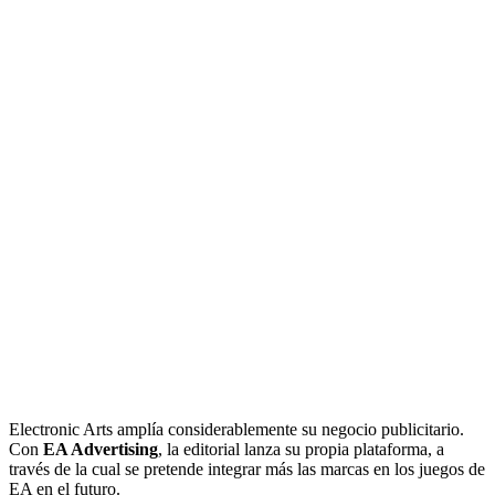
Electronic Arts amplía considerablemente su negocio publicitario.
Con
EA Advertising
, la editorial lanza su propia plataforma, a
través de la cual se pretende integrar más las marcas en los juegos de
EA en el futuro.