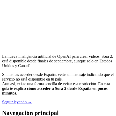
La nueva inteligencia artificial de OpenAI para crear vídeos, Sora 2,
está disponible desde finales de septiembre, aunque solo en Estados
Unidos y Canadá.
Si intentas acceder desde España, verás un mensaje indicando que el
servicio no está disponible en tu país.
Aun así, existe una forma sencilla de evitar esa restricción. En esta
guía te explico
cómo acceder a Sora 2 desde España en pocos
minutos
.
Seguir leyendo →
Navegación principal